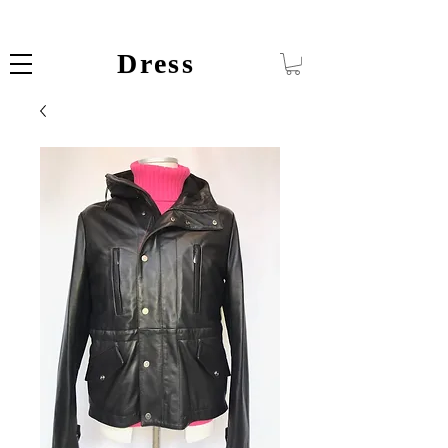
Dress