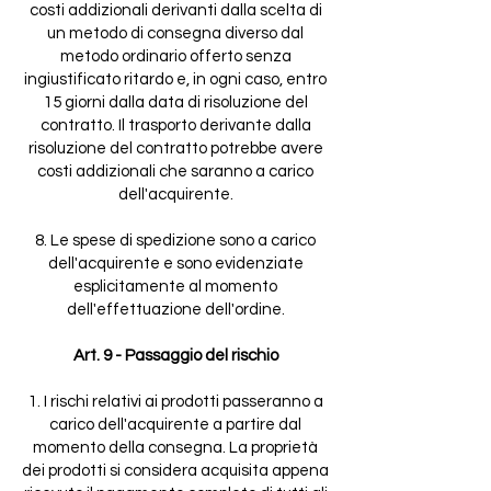
costi addizionali derivanti dalla scelta di
un metodo di consegna diverso dal
metodo ordinario offerto senza
ingiustificato ritardo e, in ogni caso, entro
15 giorni dalla data di risoluzione del
contratto. Il trasporto derivante dalla
risoluzione del contratto potrebbe avere
costi addizionali che saranno a carico
dell'acquirente.
8. Le spese di spedizione sono a carico
dell'acquirente e sono evidenziate
esplicitamente al momento
dell'effettuazione dell'ordine.
Art. 9 - Passaggio del rischio
1. I rischi relativi ai prodotti passeranno a
carico dell'acquirente a partire dal
momento della consegna. La proprietà
dei prodotti si considera acquisita appena