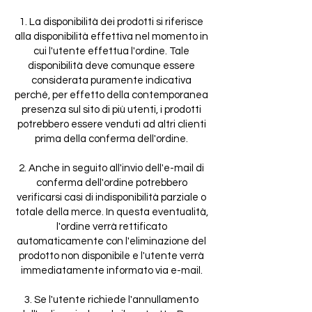
1. La disponibilità dei prodotti si riferisce
alla disponibilità effettiva nel momento in
cui l'utente effettua l'ordine. Tale
disponibilità deve comunque essere
considerata puramente indicativa
perché, per effetto della contemporanea
presenza sul sito di più utenti, i prodotti
potrebbero essere venduti ad altri clienti
prima della conferma dell'ordine.
2. Anche in seguito all'invio dell'e-mail di
conferma dell'ordine potrebbero
verificarsi casi di indisponibilità parziale o
totale della merce. In questa eventualità,
l'ordine verrà rettificato
automaticamente con l'eliminazione del
prodotto non disponibile e l'utente verrà
immediatamente informato via e-mail.
3. Se l'utente richiede l'annullamento