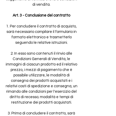
di vendita.
Art. 3 - Conclusione del contratto
1. Per concludere il contratto di acquisto,
sarà necessario compilare il formulario in
formato elettronico e trasmetterlo
seguendo le relative istruzioni.
2. In esso sono contenuti il rinvio alle
Condizioni Generali di Vendita, le
immagini di ciascun prodotto ed il relativo
prezzo, i mezzi di pagamento che è
possibile utilizzare, le modalità di
consegna dei prodotti acquistati e i
relativi costi di spedizione e consegna, un
rimando alle condizioni per l'esercizio del
diritto di recesso; modalità e tempi di
restituzione dei prodotti acquistati.
3. Prima di concludere il contratto, sarà