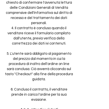
chiesto di confermare l'avvenuta lettura
delle Condizioni Generali di Vendita
comprensive dell'Informativa sul diritto di
recesso e del trattamento dei dati
personali.
4. Il contratto è concluso quando il
venditore riceve il formulario compilato
dall'utente, previa verifica della
correttezza dei dati ivi contenuti.
5. L'utente sarà obbligato al pagamento
del prezzo dal momento in cui la
procedura di inoltro dell'ordine on line
sarà conclusa. Ciò avverrà cliccando sul
tasto "Checkout" alla fine della procedura
guidata.
6. Concluso il contratto, il venditore
prende in carico l'ordine per la sua
evasione.