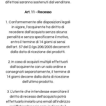
difettosi saranno sostenuti dal venditore.
Art. 11 - Recesso
1. Conformemente alle disposizioni legali
in vigore, l'acquirente ha diritto di
recedere dall'acquisto senza alcuna
penalità e senza specificarne il motivo,
entro il termine di 14 giorni ai sensi
dell'art. 57 del D.lgs 206/2005 decorrenti
dalla data di ricezione dei prodotti.
2. In caso di acquisti multipli effettuati
dall'acquirente con un solo ordine e
consegnati separatamente, il termine di
14 giorni decorre dalla data di ricezione
dell'ultimo prodotto.
3. L'utente che intendesse esercitare il
diritto di recesso dell'acquisto potrà
effettuarlo inviarlo una email all'indirizzo