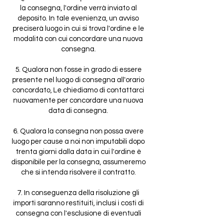
la consegna, l'ordine verrà inviato al
deposito. In tale evenienza, un avviso
preciserà luogo in cui si trova l'ordine e le
modalità con cui concordare una nuova
consegna.
5. Qualora non fosse in grado di essere
presente nel luogo di consegna all'orario
concordato, Le chiediamo di contattarci
nuovamente per concordare una nuova
data di consegna.
6. Qualora la consegna non possa avere
luogo per cause a noi non imputabili dopo
trenta giorni dalla data in cui l'ordine è
disponibile per la consegna, assumeremo
che si intenda risolvere il contratto.
7. In conseguenza della risoluzione gli
importi saranno restituiti, inclusi i costi di
consegna con l'esclusione di eventuali