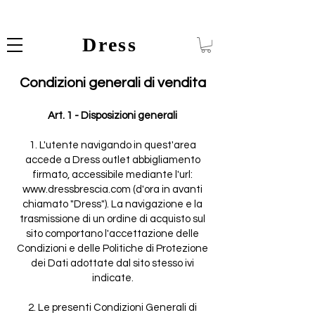
Dress
Condizioni generali di vendita
Art. 1 - Disposizioni generali
1. L'utente navigando in quest'area
accede a Dress outlet abbigliamento
firmato, accessibile mediante l'url:
www.dressbrescia.com
(d'ora in avanti
chiamato "Dress"). La navigazione e la
trasmissione di un ordine di acquisto sul
sito comportano l'accettazione delle
Condizioni e delle Politiche di Protezione
dei Dati adottate dal sito stesso ivi
indicate.
2. Le presenti Condizioni Generali di