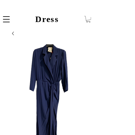
Dress