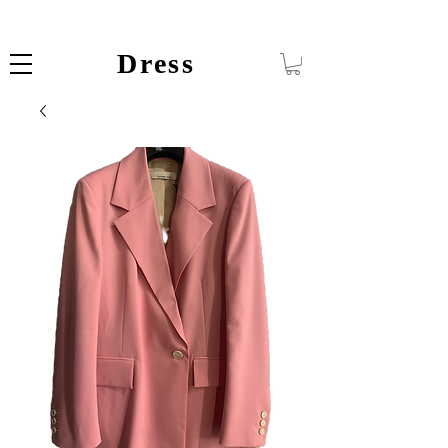
Dress