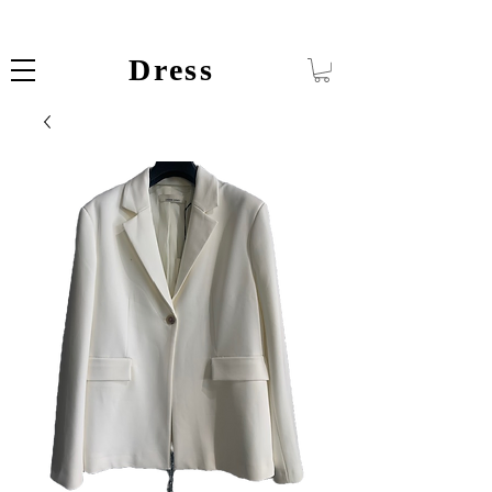
Dress