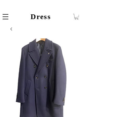
Dress