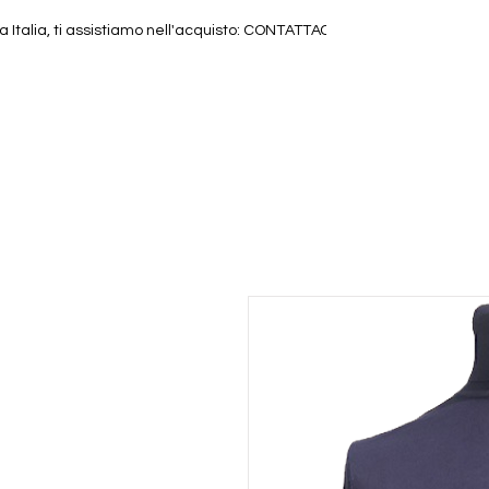
 Italia, ti assistiamo nell'acquisto:
CONTATTACI